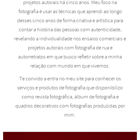
projetos autorais há cinco anos. Meu foco na
fotografia é usar as técnicas que aprendi ao longo
desses cinco anos de forma criativa e artística para
contar a história das pessoas com autenticidade,
revelando a individualidade nos ensaios comerciais e
projetos autorais com fotografia de rua e
autorretratos em que busco refletir sobre a minha
relação com mundo em que vivemos.
Te convido a entra no meu site para conhecer os
serviços e produtos de fotografia que disponibilizo
como revista fotográfica, álbum de fotografia e
quadros decorativos com fotografias produzidas por
mim.