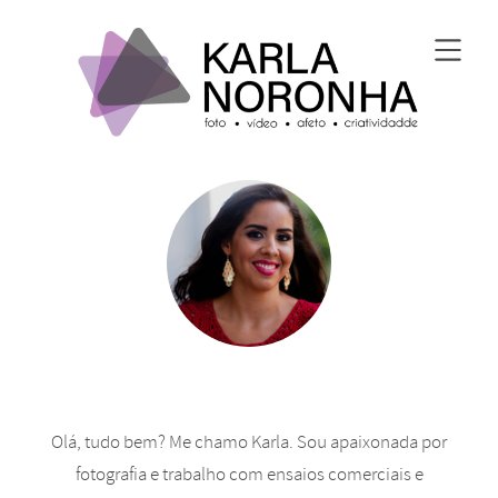
Olá, tudo bem? Me chamo Karla. Sou apaixonada por
fotografia e trabalho com ensaios comerciais e